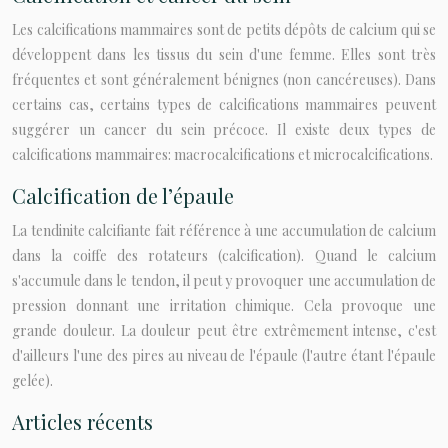
Les calcifications mammaires sont de petits dépôts de calcium qui se
développent dans les tissus du sein d'une femme. Elles sont très
fréquentes et sont généralement bénignes (non cancéreuses). Dans
certains cas, certains types de calcifications mammaires peuvent
suggérer un cancer du sein précoce. Il existe deux types de
calcifications mammaires: macrocalcifications et microcalcifications.
Calcification de l’épaule
La tendinite calcifiante fait référence à une accumulation de calcium
dans la coiffe des rotateurs (calcification). Quand le calcium
s'accumule dans le tendon, il peut y provoquer une accumulation de
pression donnant une irritation chimique. Cela provoque une
grande douleur. La douleur peut être extrêmement intense, c'est
d'ailleurs l'une des pires au niveau de l'épaule (l'autre étant l'épaule
gelée).
Articles récents