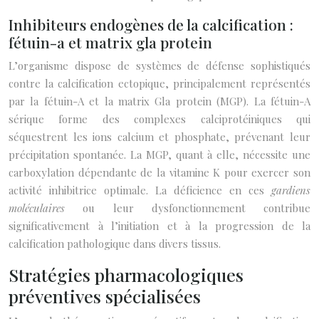
Inhibiteurs endogènes de la calcification :
fétuin-a et matrix gla protein
L’organisme dispose de systèmes de défense sophistiqués
contre la calcification ectopique, principalement représentés
par la fétuin-A et la matrix Gla protein (MGP). La fétuin-A
sérique forme des complexes calciprotéiniques qui
séquestrent les ions calcium et phosphate, prévenant leur
précipitation spontanée. La MGP, quant à elle, nécessite une
carboxylation dépendante de la vitamine K pour exercer son
activité inhibitrice optimale. La déficience en ces
gardiens
moléculaires
ou leur dysfonctionnement contribue
significativement à l’initiation et à la progression de la
calcification pathologique dans divers tissus.
Stratégies pharmacologiques
préventives spécialisées