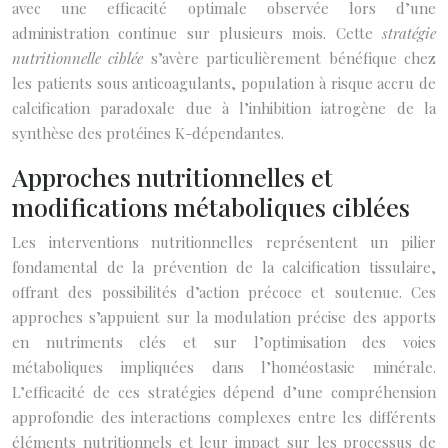
avec une efficacité optimale observée lors d’une
administration continue sur plusieurs mois. Cette
stratégie
nutritionnelle ciblée
s’avère particulièrement bénéfique chez
les patients sous anticoagulants, population à risque accru de
calcification paradoxale due à l’inhibition iatrogène de la
synthèse des protéines K-dépendantes.
Approches nutritionnelles et
modifications métaboliques ciblées
Les interventions nutritionnelles représentent un pilier
fondamental de la prévention de la calcification tissulaire,
offrant des possibilités d’action précoce et soutenue. Ces
approches s’appuient sur la modulation précise des apports
en nutriments clés et sur l’optimisation des voies
métaboliques impliquées dans l’homéostasie minérale.
L’efficacité de ces stratégies dépend d’une compréhension
approfondie des interactions complexes entre les différents
éléments nutritionnels et leur impact sur les processus de