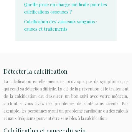
Quelle prise en charge médicale pour les
calcifications osseuses ?
Calcification des vaisseaux sanguins :
causes et traitements
Détecter la calcification
La calcification en elle-même ne provoque pas de symptômes, ce
qui rend sa détection difficile. La clé de la prévention et le traitement
de la calcification est d'assurer un bon suivi avec votre médecin,
surtout si vous avez des problèmes de santé sous-jacents. Par
exemple, les personnes ayant un problème cardiaque ou des calculs
rénaux fréquents peuvent être sensibles à la calcification.
Calcification et cancer du sein