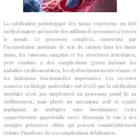
La calcification pathologique des tissus représente un défi
médical majeur qui touche des millions de personnes à travers
le monde. Ce processus complexe, caractérisé par
l’accumulation anormale de sels de calcium dans les tissus
mous, les vaisseaux sanguins et les structures articulaires,
peut conduire à des complications graves incluant les
maladies cardiovasculaires, les dysfonctionnements rénaux et
les limitations fonctionnelles importantes. Les récentes
avancées en biologie moléculaire ont révélé que la calcification
tissulaire n’est pas simplement un processus passif lié au
vieillissement, mais plutôt un mécanisme actif et régulé
impliquant de multiples voies biochimiques. Cette
compréhension approfondie ouvre désormais la voie à des
stratégies préventives ciblées
qui peuvent considérablement
réduire l’incidence de ces complications débilitantes.