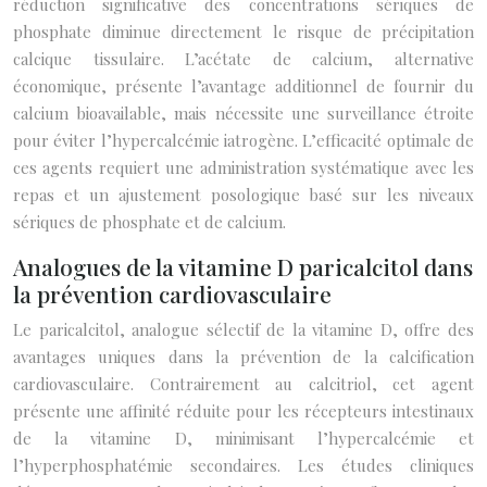
réduction significative des concentrations sériques de
phosphate diminue directement le risque de précipitation
calcique tissulaire. L’acétate de calcium, alternative
économique, présente l’avantage additionnel de fournir du
calcium bioavailable, mais nécessite une surveillance étroite
pour éviter l’hypercalcémie iatrogène. L’efficacité optimale de
ces agents requiert une administration systématique avec les
repas et un ajustement posologique basé sur les niveaux
sériques de phosphate et de calcium.
Analogues de la vitamine D paricalcitol dans
la prévention cardiovasculaire
Le paricalcitol, analogue sélectif de la vitamine D, offre des
avantages uniques dans la prévention de la calcification
cardiovasculaire. Contrairement au calcitriol, cet agent
présente une affinité réduite pour les récepteurs intestinaux
de la vitamine D, minimisant l’hypercalcémie et
l’hyperphosphatémie secondaires. Les études cliniques