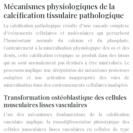
Mécanismes physiologiques de la
calcification tissulaire pathologique
La calcification pathologique résulte d’une cascade complexe
d’événements cellulaires et moléculaires qui perturbent
l’homéostasie normale du calcium et du phosphate.
Contrairement à la minéralisation physiologique des os et des
dents, cette calcification ectopique se produit dans des tissus
qui ne sont normalement pas destinés à être minéralisés. Le
processus implique une
dérégulation des mécanismes protecteurs
endogènes
et une activation inappropriée des voies de
minéralisation dans des environnements cellulaires inadaptés.
Transformation ostéoblastique des cellules
musculaires lisses vasculaires
L’un des mécanismes fondamentaux de la calcification
vasculaire implique la
transdifférenciation phénotypique
des
cellules musculaires lisses vasculaires en cellules de type