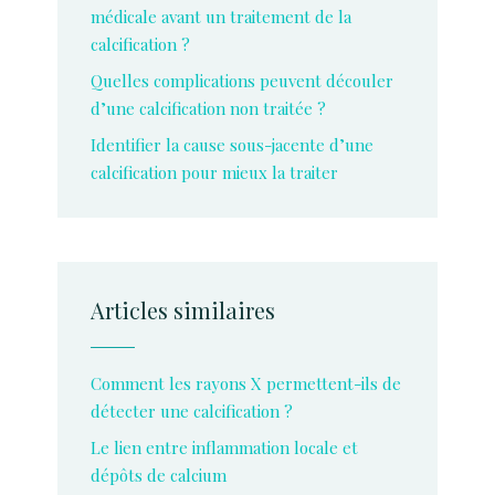
médicale avant un traitement de la
calcification ?
Quelles complications peuvent découler
d’une calcification non traitée ?
Identifier la cause sous-jacente d’une
calcification pour mieux la traiter
Articles similaires
Comment les rayons X permettent-ils de
détecter une calcification ?
Le lien entre inflammation locale et
dépôts de calcium