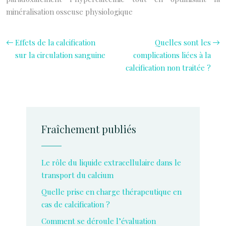
minéralisation osseuse physiologique
Effets de la calcification
Quelles sont les
sur la circulation sanguine
complications liées à la
calcification non traitée ?
Fraîchement publiés
Le rôle du liquide extracellulaire dans le
transport du calcium
Quelle prise en charge thérapeutique en
cas de calcification ?
Comment se déroule l’évaluation