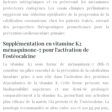
facteurs ostéogéniques et en préservant les mécanismes
protecteurs endogènes. Les essais cliniques préliminaires
suggèrent une
réduction significative
de la progression de la
calcification coronarienne chez les patients traités, ouvrant
des perspectives thérapeutiques prometteuses pour la
prévention cardiovasculaire primaire.
Supplémentation en vitamine K2
ménaquinone-7 pour l’activation de
l’ostéocalcine
La vitamine K2 sous forme de ménaquinone-7 (MK-7)
constitue un pilier essentiel de la prévention de la calcification
tissulaire grâce à son rôle dans l’activation des protéines
dépendantes de la vitamine K. Cette forme présente une
biodisponibilité supérieure et une demi-vie prolongée
comparativement à la vitamine K1, permettant une activation
plus efficace de la matrix Gla protein et de l’ostéocalcine. La
posologie recommandée se situe entre 100 et 200 μg par jour,