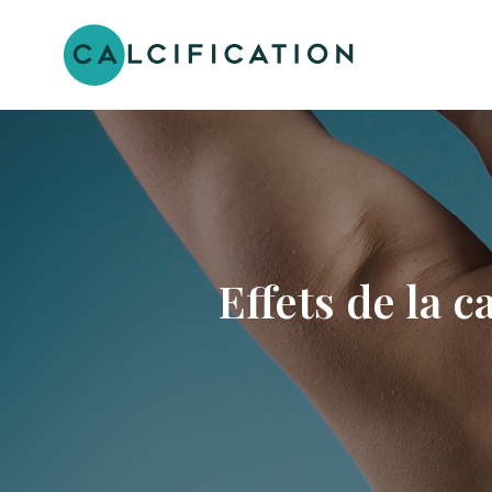
Effets de la c