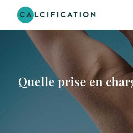
Quelle prise en char