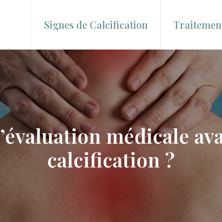
Signes de Calcification
Traitement
évaluation médicale ava
calcification ?