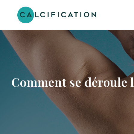
Comment se déroule l’