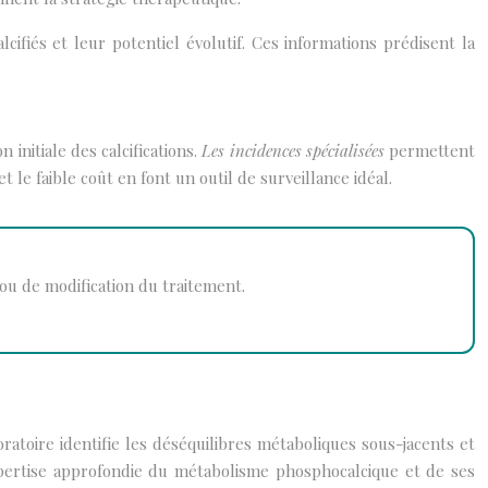
cifiés et leur potentiel évolutif. Ces informations prédisent la
initiale des calcifications.
Les incidences spécialisées
permettent
le faible coût en font un outil de surveillance idéal.
 ou de modification du traitement.
ratoire identifie les déséquilibres métaboliques sous-jacents et
expertise approfondie du métabolisme phosphocalcique et de ses