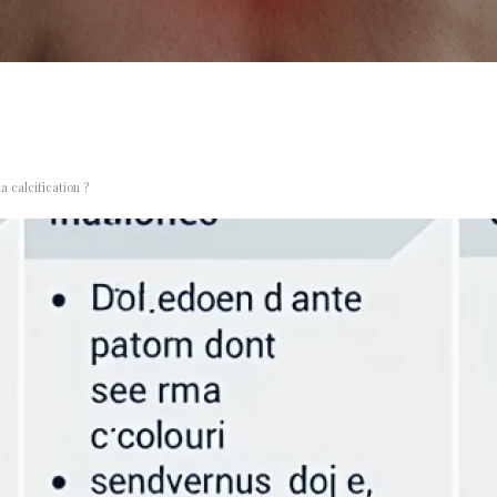
a calcification ?