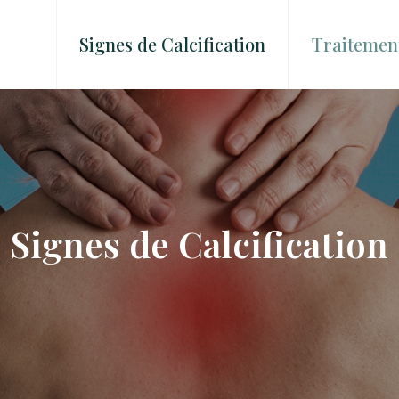
Signes de Calcification
Traitement
Signes de Calcification