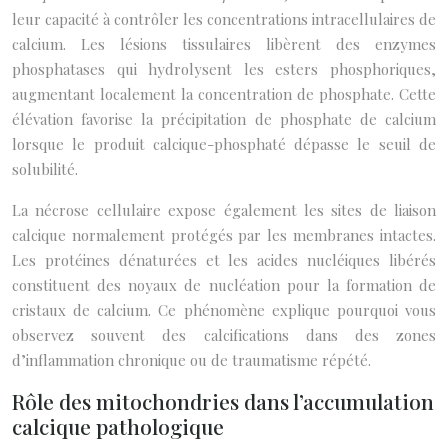
leur capacité à contrôler les concentrations intracellulaires de
calcium. Les lésions tissulaires libèrent des enzymes
phosphatases qui hydrolysent les esters phosphoriques,
augmentant localement la concentration de phosphate. Cette
élévation favorise la précipitation de phosphate de calcium
lorsque le produit calcique-phosphaté dépasse le seuil de
solubilité.
La nécrose cellulaire expose également les sites de liaison
calcique normalement protégés par les membranes intactes.
Les protéines dénaturées et les acides nucléiques libérés
constituent des noyaux de nucléation pour la formation de
cristaux de calcium. Ce phénomène explique pourquoi vous
observez souvent des calcifications dans des zones
d’inflammation chronique ou de traumatisme répété.
Rôle des mitochondries dans l’accumulation
calcique pathologique