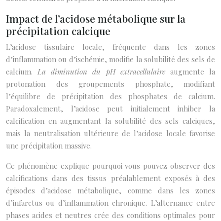
Impact de l’acidose métabolique sur la
précipitation calcique
L’acidose tissulaire locale, fréquente dans les zones
d’inflammation ou d’ischémie, modifie la solubilité des sels de
calcium.
La diminution du pH extracellulaire
augmente la
protonation des groupements phosphate, modifiant
l’équilibre de précipitation des phosphates de calcium.
Paradoxalement, l’acidose peut initialement inhiber la
calcification en augmentant la solubilité des sels calciques,
mais la neutralisation ultérieure de l’acidose locale favorise
une précipitation massive.
Ce phénomène explique pourquoi vous pouvez observer des
calcifications dans des tissus préalablement exposés à des
épisodes d’acidose métabolique, comme dans les zones
d’infarctus ou d’inflammation chronique. L’alternance entre
phases acides et neutres crée des conditions optimales pour