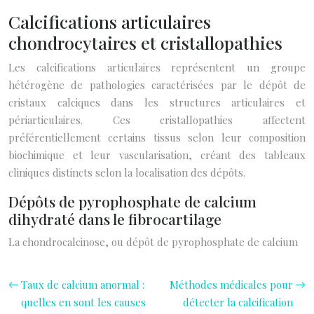
Calcifications articulaires
chondrocytaires et cristallopathies
Les calcifications articulaires représentent un groupe
hétérogène de pathologies caractérisées par le dépôt de
cristaux calciques dans les structures articulaires et
périarticulaires. Ces cristallopathies affectent
préférentiellement certains tissus selon leur composition
biochimique et leur vascularisation, créant des tableaux
cliniques distincts selon la localisation des dépôts.
Dépôts de pyrophosphate de calcium
dihydraté dans le fibrocartilage
La chondrocalcinose, ou dépôt de pyrophosphate de calcium
Taux de calcium anormal :
Méthodes médicales pour
quelles en sont les causes
détecter la calcification