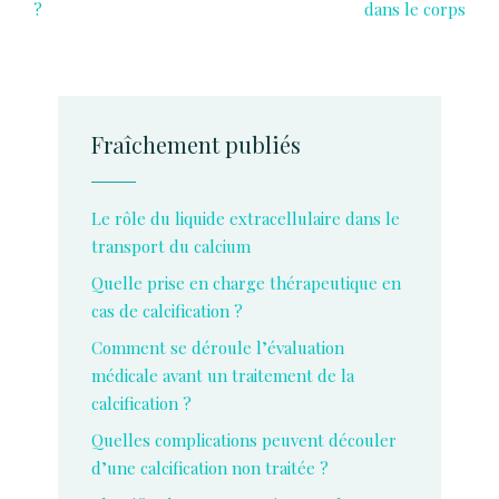
?
dans le corps
Fraîchement publiés
Le rôle du liquide extracellulaire dans le
transport du calcium
Quelle prise en charge thérapeutique en
cas de calcification ?
Comment se déroule l’évaluation
médicale avant un traitement de la
calcification ?
Quelles complications peuvent découler
d’une calcification non traitée ?