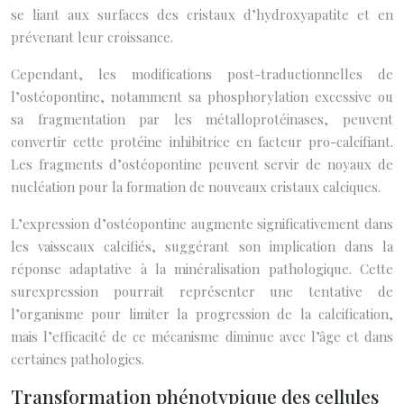
se liant aux surfaces des cristaux d’hydroxyapatite et en
prévenant leur croissance.
Cependant, les modifications post-traductionnelles de
l’ostéopontine, notamment sa phosphorylation excessive ou
sa fragmentation par les métalloprotéinases, peuvent
convertir cette protéine inhibitrice en facteur pro-calcifiant.
Les fragments d’ostéopontine peuvent servir de noyaux de
nucléation pour la formation de nouveaux cristaux calciques.
L’expression d’ostéopontine augmente significativement dans
les vaisseaux calcifiés, suggérant son implication dans la
réponse adaptative à la minéralisation pathologique. Cette
surexpression pourrait représenter une tentative de
l’organisme pour limiter la progression de la calcification,
mais l’efficacité de ce mécanisme diminue avec l’âge et dans
certaines pathologies.
Transformation phénotypique des cellules