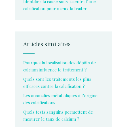
Identifier la cause sous-jacente d’une
calcification pour mieux la traiter
Articles similaires
Pourquoi la localisation des dépôts de
calcium influence le traitement ?
Quels sont les traitements les plus
efficaces contre la calcification ?
Les anomalies métaboliques à l’origine
des calcifications
Quels tests sanguins permettent de
mesurer le taux de calcium ?