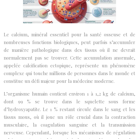
Le calcium, minéral essentiel pour la santé osseuse et de
nombreuses fonctions biologiques, peut parfois s’accumuler
de manière pathologique dans des tissus où il ne devrait
normalement pas se trouver. Cette accumulation anormale,
appelée calcification ectopique, représente un phénomène
complexe qui touche millions de personnes dans le monde et
constitue un défi majeur pour la médecine moderne.
L’organisme humain contient environ 1 à 1,2 kg de calcium,
dont 99 % se trouve dans le squelette sous forme
d’hydroxyapatite. Le 1 % restant circule dans le sang et les
tissus mous, où il joue un rôle crucial dans la contraction
musculaire, la coagulation sanguine et la transmission
nerveuse. Cependant, lorsque les mécanismes de régulation