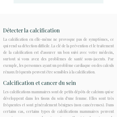
Détecter la calcification
La calcification en elle-même ne provoque pas de symptômes, ce
qui rend sa détection difficile. La clé de la prévention et le traitement
de la calcification est d'assurer un bon suivi avec votre médecin,
surtout si vous avez des problèmes de santé sous-jacents. Par
exemple, les personnes ayant un problème cardiaque ou des calculs
rénaux fréquents peuvent être sensibles à la calcification.
Calcification et cancer du sein
Les calcifications mammaires sont de petits dépôts de calcium qui se
développent dans les tissus du sein d'une femme. Elles sont très
fréquentes et sont généralement bénignes (non cancéreuses). Dans
certains cas, certains types de calcifications mammaires peuvent