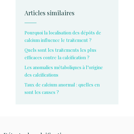
Articles similaires
Pourquoi la localisation des dépôts de
calcium influence le traitement ?
Quels sont les traitements les plus
efficaces contre la calcification ?
Les anomalies métaboliques à l’origine
des calcifications
Taux de calcium anormal : quelles en
sont les causes ?