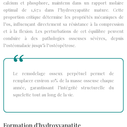
calcium et phosphore, maintenu dans un rapport molaire
optimal de 1,67:1 dans l’hydroxyapatite mature. Cette
proportion critique détermine les propriétés mécaniques de
l’os, influençant directement sa résistance à la compression
et à la flexion. Les perturbations de cet équilibre peuvent
conduire à des pathologies osseuses sévères, depuis
l’ostéomalacie jusqu’à l’ostéopétrose.
Le remodelage osseux perpétuel permet de
remplacer environ 10% de la masse osseuse chaque
année, garantissant l’intégrité structurelle du
squelette tout au long de la vie.
Formation d’hydroxyapatite