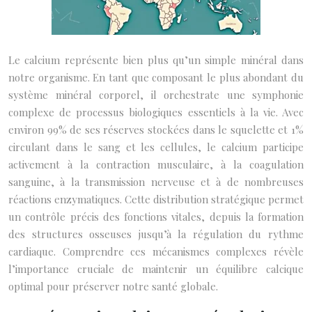
Le calcium représente bien plus qu’un simple minéral dans
notre organisme. En tant que composant le plus abondant du
système minéral corporel, il orchestrate une symphonie
complexe de processus biologiques essentiels à la vie. Avec
environ 99% de ses réserves stockées dans le squelette et 1%
circulant dans le sang et les cellules, le calcium participe
activement à la contraction musculaire, à la coagulation
sanguine, à la transmission nerveuse et à de nombreuses
réactions enzymatiques. Cette distribution stratégique permet
un contrôle précis des fonctions vitales, depuis la formation
des structures osseuses jusqu’à la régulation du rythme
cardiaque. Comprendre ces mécanismes complexes révèle
l’importance cruciale de maintenir un équilibre calcique
optimal pour préserver notre santé globale.