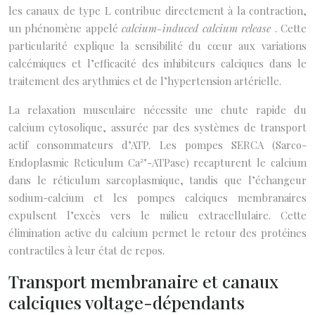
les canaux de type L contribue directement à la contraction,
un phénomène appelé
calcium-induced calcium release
. Cette
particularité explique la sensibilité du cœur aux variations
calcémiques et l’efficacité des inhibiteurs calciques dans le
traitement des arythmies et de l’hypertension artérielle.
La relaxation musculaire nécessite une chute rapide du
calcium cytosolique, assurée par des systèmes de transport
actif consommateurs d’ATP. Les pompes SERCA (Sarco-
Endoplasmic Reticulum Ca²⁺-ATPase) recapturent le calcium
dans le réticulum sarcoplasmique, tandis que l’échangeur
sodium-calcium et les pompes calciques membranaires
expulsent l’excès vers le milieu extracellulaire. Cette
élimination active du calcium permet le retour des protéines
contractiles à leur état de repos.
Transport membranaire et canaux
calciques voltage-dépendants