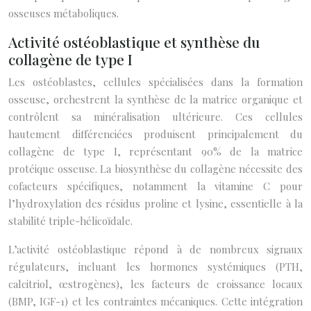
osseuses métaboliques.
Activité ostéoblastique et synthèse du
collagène de type I
Les ostéoblastes, cellules spécialisées dans la formation
osseuse, orchestrent la synthèse de la matrice organique et
contrôlent sa minéralisation ultérieure. Ces cellules
hautement différenciées produisent principalement du
collagène de type I, représentant 90% de la matrice
protéique osseuse. La biosynthèse du collagène nécessite des
cofacteurs spécifiques, notamment la vitamine C pour
l’hydroxylation des résidus proline et lysine, essentielle à la
stabilité triple-hélicoïdale.
L’activité ostéoblastique répond à de nombreux signaux
régulateurs, incluant les hormones systémiques (PTH,
calcitriol, œstrogènes), les facteurs de croissance locaux
(BMP, IGF-1) et les contraintes mécaniques. Cette intégration