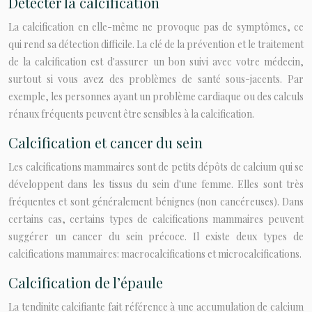
Détecter la calcification
La calcification en elle-même ne provoque pas de symptômes, ce
qui rend sa détection difficile. La clé de la prévention et le traitement
de la calcification est d'assurer un bon suivi avec votre médecin,
surtout si vous avez des problèmes de santé sous-jacents. Par
exemple, les personnes ayant un problème cardiaque ou des calculs
rénaux fréquents peuvent être sensibles à la calcification.
Calcification et cancer du sein
Les calcifications mammaires sont de petits dépôts de calcium qui se
développent dans les tissus du sein d'une femme. Elles sont très
fréquentes et sont généralement bénignes (non cancéreuses). Dans
certains cas, certains types de calcifications mammaires peuvent
suggérer un cancer du sein précoce. Il existe deux types de
calcifications mammaires: macrocalcifications et microcalcifications.
Calcification de l’épaule
La tendinite calcifiante fait référence à une accumulation de calcium