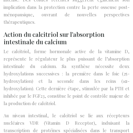
implication dans la protection contre la perte osseuse post-
ménopausique, ouvrant de nouvelles perspectives
thérapeutiques.
Action du calcitriol sur l’absorption
intestinale du calcium
Le calcitriol, forme hormonale active de la vitamine D,
représente le régulateur le plus puissant de l’absorption
intestinale du calcium. Sa synthèse nécessite deux
hydroxylations successives : la première dans le foie (25-
hydroxylation) et la seconde dans les reins (1α-
hydroxylation). Cette dernière étape, stimulée par la PTH et
inhibée par le FGF23, constitue le point de contrôle majeur de
la production de calcitriol.
Au niveau intestinal, le calcitriol se lie aux récepteurs
nucléaires VDR (Vitamin D Receptor), induisant la
transcription de protéines spécialisées dans le transport