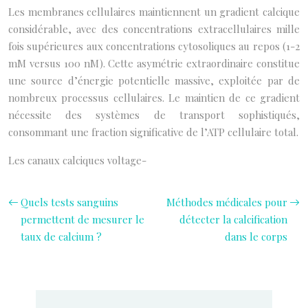
Les membranes cellulaires maintiennent un gradient calcique
considérable, avec des concentrations extracellulaires mille
fois supérieures aux concentrations cytosoliques au repos (1-2
mM versus 100 nM). Cette asymétrie extraordinaire constitue
une source d’énergie potentielle massive, exploitée par de
nombreux processus cellulaires. Le maintien de ce gradient
nécessite des systèmes de transport sophistiqués,
consommant une fraction significative de l’ATP cellulaire total.
Les canaux calciques voltage-
Quels tests sanguins
Méthodes médicales pour
permettent de mesurer le
détecter la calcification
taux de calcium ?
dans le corps