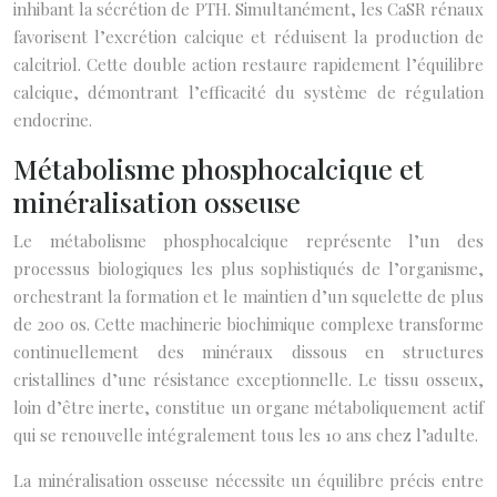
inhibant la sécrétion de PTH. Simultanément, les CaSR rénaux
favorisent l’excrétion calcique et réduisent la production de
calcitriol. Cette double action restaure rapidement l’équilibre
calcique, démontrant l’efficacité du système de régulation
endocrine.
Métabolisme phosphocalcique et
minéralisation osseuse
Le métabolisme phosphocalcique représente l’un des
processus biologiques les plus sophistiqués de l’organisme,
orchestrant la formation et le maintien d’un squelette de plus
de 200 os. Cette machinerie biochimique complexe transforme
continuellement des minéraux dissous en structures
cristallines d’une résistance exceptionnelle. Le tissu osseux,
loin d’être inerte, constitue un organe métaboliquement actif
qui se renouvelle intégralement tous les 10 ans chez l’adulte.
La minéralisation osseuse nécessite un équilibre précis entre