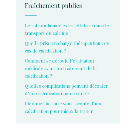
Fraîchement publiés
Le rôle du liquide extracellulaire dans le
transport du calcium
Quelle prise en charge thérapeutique en
cas de calcification ?
Comment se déroule l’évaluation
médicale avant un traitement de la
calcification ?
Quelles complications peuvent découler
d’une calcification non traitée ?
Identifier la cause sous-jacente d’une
calcification pour mieux la traiter