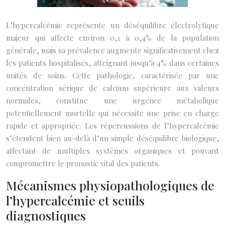
L’hypercalcémie représente un déséquilibre électrolytique
majeur qui affecte environ 0,1 à 0,4% de la population
générale, mais sa prévalence augmente significativement chez
les patients hospitalisés, atteignant jusqu’à 4% dans certaines
unités de soins. Cette pathologie, caractérisée par une
concentration sérique de calcium supérieure aux valeurs
normales, constitue une urgence métabolique
potentiellement mortelle qui nécessite une prise en charge
rapide et appropriée. Les répercussions de l’hypercalcémie
s’étendent bien au-delà d’un simple déséquilibre biologique,
affectant de multiples systèmes organiques et pouvant
compromettre le pronostic vital des patients.
Mécanismes physiopathologiques de
l’hypercalcémie et seuils
diagnostiques