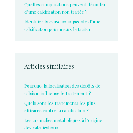
Quelles complications peuvent découler
d’une calcification non traitée ?
Identifier la cause sous-jacente d’une
calcification pour mieux la traiter
Articles similaires
Pourquoi la localisation des dépôts de
calcium influence le traitement ?
Quels sont les traitements les plus
efficaces contre la calcification ?
Les anomalies métaboliques à l’origine
des calcifications