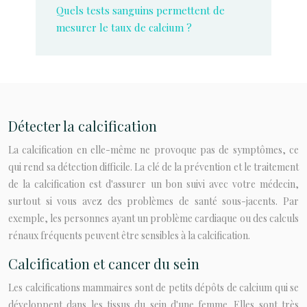
Quels tests sanguins permettent de
mesurer le taux de calcium ?
Détecter la calcification
La calcification en elle-même ne provoque pas de symptômes, ce
qui rend sa détection difficile. La clé de la prévention et le traitement
de la calcification est d'assurer un bon suivi avec votre médecin,
surtout si vous avez des problèmes de santé sous-jacents. Par
exemple, les personnes ayant un problème cardiaque ou des calculs
rénaux fréquents peuvent être sensibles à la calcification.
Calcification et cancer du sein
Les calcifications mammaires sont de petits dépôts de calcium qui se
développent dans les tissus du sein d'une femme. Elles sont très