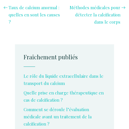
Taux de calcium anormal :
Méthodes médicales pour
quelles en sont les causes
détecter la calcification
?
dans le corps
Fraîchement publiés
Le rôle du liquide extracellulaire dans le
transport du calcium
Quelle prise en charge thérapeutique en
cas de calcification ?
Comment se déroule l’évaluation
médicale avant un traitement de la
calcification ?