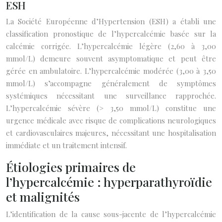
ESH
La Société Européenne d’Hypertension (ESH) a établi une
classification pronostique de l’hypercalcémie basée sur la
calcémie corrigée. L’hypercalcémie légère (2,60 à 3,00
mmol/L) demeure souvent asymptomatique et peut être
gérée en ambulatoire. L’hypercalcémie modérée (3,00 à 3,50
mmol/L) s’accompagne généralement de symptômes
systémiques nécessitant une surveillance rapprochée.
L’hypercalcémie sévère (> 3,50 mmol/L) constitue une
urgence médicale avec risque de complications neurologiques
et cardiovasculaires majeures, nécessitant une hospitalisation
immédiate et un traitement intensif.
Étiologies primaires de
l’hypercalcémie : hyperparathyroïdie
et malignités
L’identification de la cause sous-jacente de l’hypercalcémie