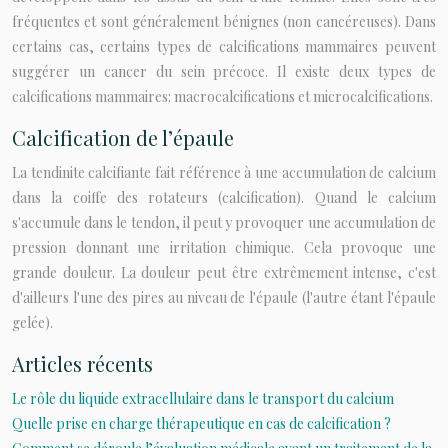
fréquentes et sont généralement bénignes (non cancéreuses). Dans
certains cas, certains types de calcifications mammaires peuvent
suggérer un cancer du sein précoce. Il existe deux types de
calcifications mammaires: macrocalcifications et microcalcifications.
Calcification de l’épaule
La tendinite calcifiante fait référence à une accumulation de calcium
dans la coiffe des rotateurs (calcification). Quand le calcium
s'accumule dans le tendon, il peut y provoquer une accumulation de
pression donnant une irritation chimique. Cela provoque une
grande douleur. La douleur peut être extrêmement intense, c'est
d'ailleurs l'une des pires au niveau de l'épaule (l'autre étant l'épaule
gelée).
Articles récents
Le rôle du liquide extracellulaire dans le transport du calcium
Quelle prise en charge thérapeutique en cas de calcification ?