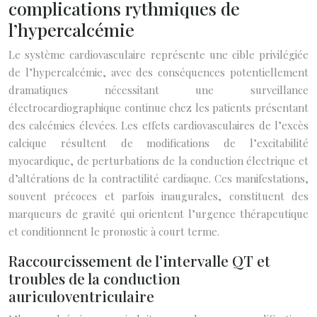
complications rythmiques de
l’hypercalcémie
Le système cardiovasculaire représente une cible privilégiée
de l’hypercalcémie, avec des conséquences potentiellement
dramatiques nécessitant une surveillance
électrocardiographique continue chez les patients présentant
des calcémies élevées. Les effets cardiovasculaires de l’excès
calcique résultent de modifications de l’excitabilité
myocardique, de perturbations de la conduction électrique et
d’altérations de la contractilité cardiaque. Ces manifestations,
souvent précoces et parfois inaugurales, constituent des
marqueurs de gravité qui orientent l’urgence thérapeutique
et conditionnent le pronostic à court terme.
Raccourcissement de l’intervalle QT et
troubles de la conduction
auriculoventriculaire