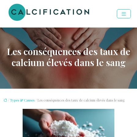
Les conséquences des taux de
calcium élevés dans le sang
/
Types & Causes
/ Les conséquences des taux de calcium élevés dans le sang