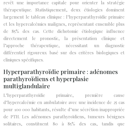
revêt une importance capitale pour orienter la stratégie
thérapeutique. Statistiquement, deux étiologies dominent
largement le tableau clinique : l’hyperparathyroïdie primaire
et les hypercalcémies malignes, représentant ensemble plus
de 85% des cas. Cette dichotomie étiologique influence
directement le pronostic, la présentation clinique et
l’approche thérapeutique, nécessitant un diagnostic
différentiel rigoureux basé sur des critères biologiques et
cliniques spécifiques.
Hyperparathyroïdie primaire : adénomes
parathyroïdiens et hyperplasie
multiglandulaire
L’hyperparathyroïdie primaire, première cause
d’hypercalcémie en ambulatoire avec une incidence de 25 cas
pour 100 000 habitants, résulte d’une sécrétion inappropriée
de PTH. Les adénomes parathyroïdiens, tumeurs bénignes
solitaires, constituent 80 à 85% des cas, tandis que